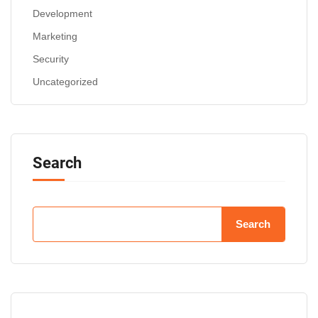
Development
Marketing
Security
Uncategorized
Search
Search