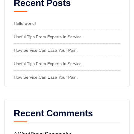
Recent Posts
Hello world!
Useful Tips From Experts In Service.
How Service Can Ease Your Pain.
Useful Tips From Experts In Service.
How Service Can Ease Your Pain.
Recent Comments
A WordPress Commenter