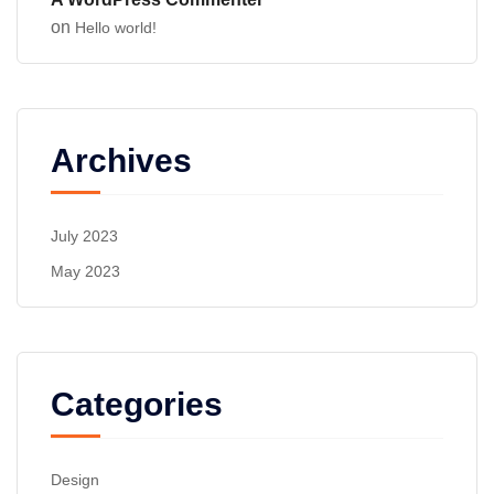
on
Hello world!
Archives
July 2023
May 2023
Categories
Design