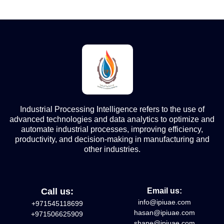
Industrial Processing Intelligence refers to the use of
advanced technologies and data analytics to optimize and
automate industrial processes, improving efficiency,
productivity, and decision-making in manufacturing and
other industries.
Call us:
Email us:
info@ipiuae.com
+971545118699
hasan@ipiuae.com
+971506625909
shane@ipiuae.com