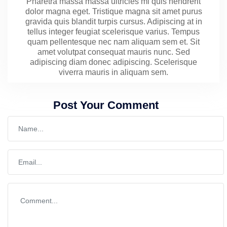
Pharetra massa massa ultricies mi quis hendrerit
dolor magna eget. Tristique magna sit amet purus
gravida quis blandit turpis cursus. Adipiscing at in
tellus integer feugiat scelerisque varius. Tempus
quam pellentesque nec nam aliquam sem et. Sit
amet volutpat consequat mauris nunc. Sed
adipiscing diam donec adipiscing. Scelerisque
viverra mauris in aliquam sem.
Post Your Comment